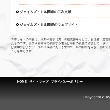
ジェイムズ・ミル関連の二次文献
ジェイムズ・ミル関連のウェブサイト
※本サイトの内容は、原典や哲学（史）の概説書をもとに、管理者・運営
たものです。論文や著書等で参照する場合は各自の責任で確認して下さい
は哲学舎およびデータの作成者にありますので、私的利用を除き、無断で
ことを禁じます。
HOME
サイトマップ
プライバシーポリシー
Copyright© 2012-