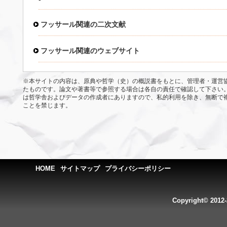
フッサール関連の二次文献
フッサール関連のウェブサイト
※本サイトの内容は、原典や哲学（史）の概説書をもとに、管理者・運営
たものです。論文や著書等で参照する場合は各自の責任で確認して下さい
は哲学舎およびデータの作成者にありますので、私的利用を除き、無断で
ことを禁じます。
HOME
サイトマップ
プライバシーポリシー
Copyright© 2012-