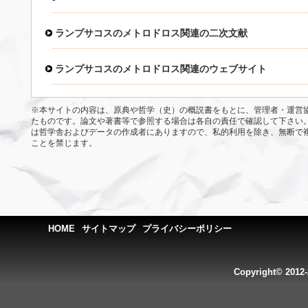
ランプサコスのメトロドロス関連の二次文献
ランプサコスのメトロドロス関連のウェブサイト
※本サイトの内容は、原典や哲学（史）の概説書をもとに、管理者・運営
たものです。論文や著書等で参照する場合は各自の責任で確認して下さい
は哲学舎およびデータの作成者にありますので、私的利用を除き、無断で
ことを禁じます。
HOME
サイトマップ
プライバシーポリシー
Copyright© 2012-