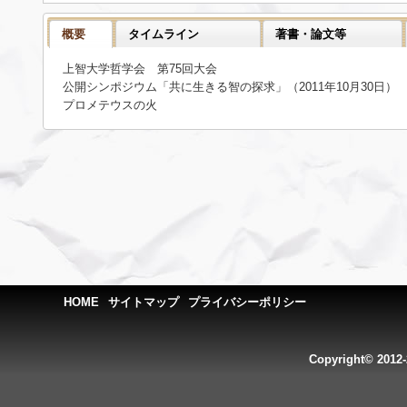
概要
タイムライン
著書・論文等
上智大学哲学会 第75回大会
公開シンポジウム「共に生きる智の探求」（2011年10月30日）
プロメテウスの火
HOME
サイトマップ
プライバシーポリシー
Copyright© 2012-