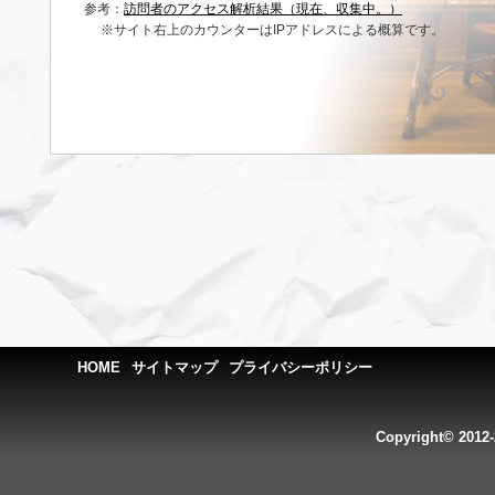
参考：
訪問者のアクセス解析結果（現在、収集中。）
※サイト右上のカウンターはIPアドレスによる概算です。
HOME
サイトマップ
プライバシーポリシー
Copyright© 2012-